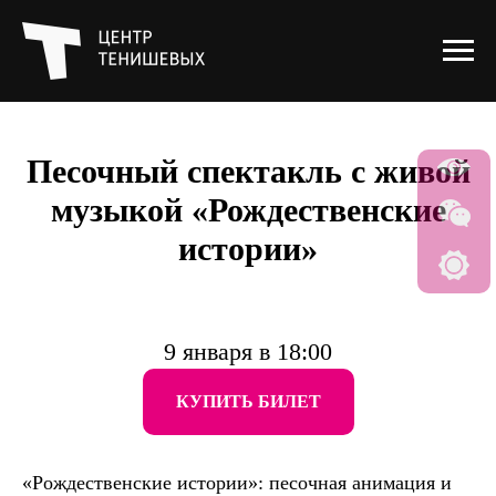
Песочный спектакль с живой
музыкой «Рождественские
истории»
9 января в 18:00
КУПИТЬ БИЛЕТ
«Рождественские истории»: песочная анимация и