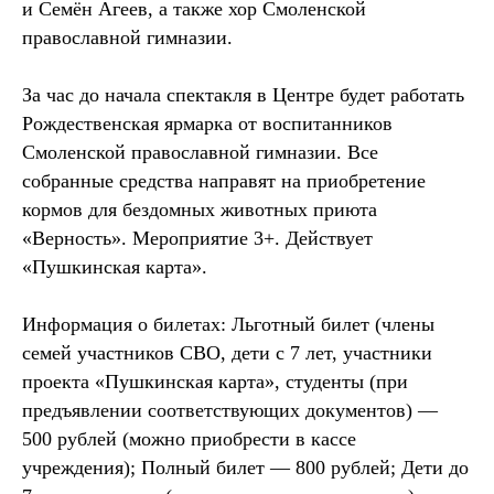
и Семён Агеев, а также хор Смоленской
православной гимназии.
За час до начала спектакля в Центре будет работать
Рождественская ярмарка от воспитанников
Смоленской православной гимназии. Все
собранные средства направят на приобретение
кормов для бездомных животных приюта
«Верность». Мероприятие 3+. Действует
«Пушкинская карта».
Информация о билетах: Льготный билет (члены
семей участников СВО, дети с 7 лет, участники
проекта «Пушкинская карта», студенты (при
предъявлении соответствующих документов) —
500 рублей (можно приобрести в кассе
учреждения); Полный билет — 800 рублей; Дети до