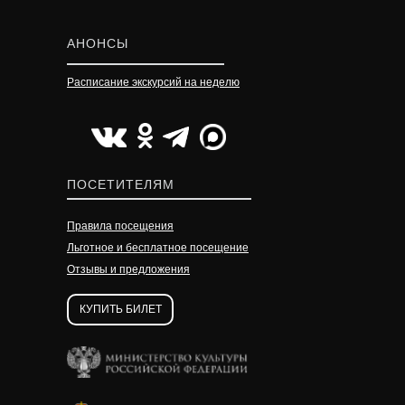
АНОНСЫ
Расписание экскурсий на неделю
УЗНАТЬ ПОДРОБНЕЕ
УЗНАТЬ ПОДРОБНЕЕ
УЗНАТЬ ПОДРОБНЕЕ
ПОСЕТИТЕЛЯМ
Правила посещения
Льготное и бесплатное посещение
Отзывы и предложения
КУПИТЬ БИЛЕТ