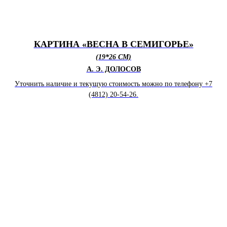
КАРТИНА «ВЕСНА В СЕМИГОРЬЕ»
(19*26 СМ)
А. Э. ДОЛОСОВ
Уточнить наличие и текущую стоимость можно по телефону +7
(4812) 20-54-26.