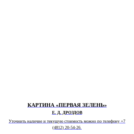
КАРТИНА «ПЕРВАЯ ЗЕЛЕНЬ»
Е. Д. ДРОЗДОВ
Уточнить наличие и текущую стоимость можно по телефону +7
(4812) 20-54-26.