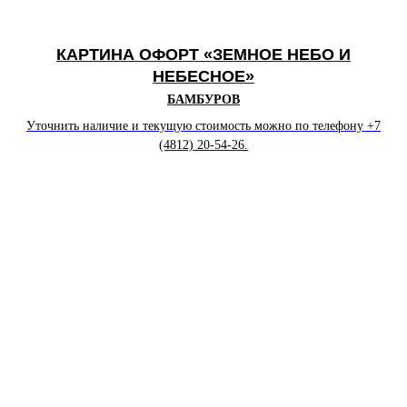
КАРТИНА ОФОРТ «ЗЕМНОЕ НЕБО И
НЕБЕСНОЕ
»
БАМБУРОВ
Уточнить наличие и текущую стоимость можно по телефону +7
(4812) 20-54-26.