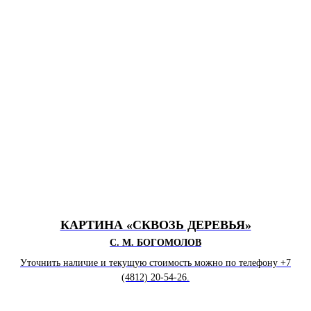
КАРТИНА «СКВОЗЬ ДЕРЕВЬЯ»
С. М. БОГОМОЛОВ
Уточнить наличие и текущую стоимость можно по телефону +7
(4812) 20-54-26.