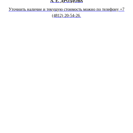
А. Е. ДРОЗДОВА
Уточнить наличие и текущую стоимость можно по телефону +7
(4812) 20-54-26.