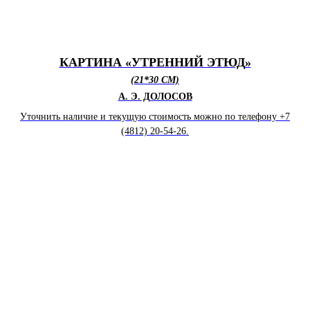
КАРТИНА «УТРЕННИЙ ЭТЮД
»
(21*30 СМ)
А. Э. ДОЛОСОВ
Уточнить наличие и текущую стоимость можно по телефону +7
(4812) 20-54-26.