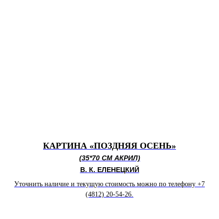
КАРТИНА «ПОЗДНЯЯ ОСЕНЬ»
(35*70 СМ АКРИЛ)
В. К. ЕЛЕНЕЦКИЙ
Уточнить наличие и текущую стоимость можно по телефону +7
(4812) 20-54-26.