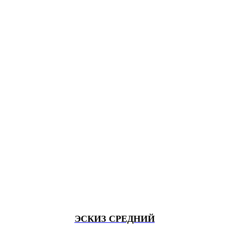
ЭСКИЗ СРЕДНИЙ