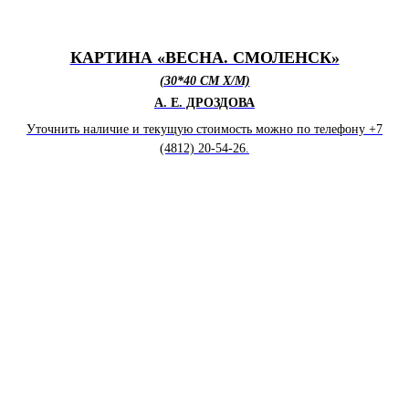
КАРТИНА «ВЕСНА. СМОЛЕНСК»
(30*40 СМ X/M)
А. Е. ДРОЗДОВА
Уточнить наличие и текущую стоимость можно по телефону +7
(4812) 20-54-26.