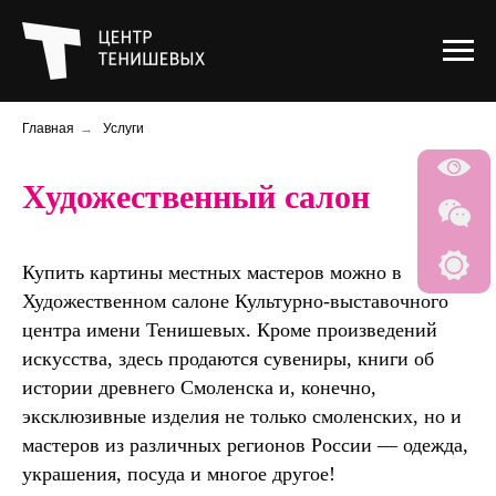
Главная
→
Услуги
Художественный салон
Купить картины местных мастеров можно в
Художественном салоне Культурно-выставочного
центра имени Тенишевых. Кроме произведений
искусства, здесь продаются сувениры, книги об
истории древнего Смоленска и, конечно,
эксклюзивные изделия не только смоленских, но и
мастеров из различных регионов России — одежда,
украшения, посуда и многое другое!