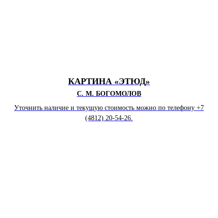
КАРТИНА «ЭТЮД
»
С. М. БОГОМОЛОВ
Уточнить наличие и текущую стоимость можно по телефону +7
(4812) 20-54-26.