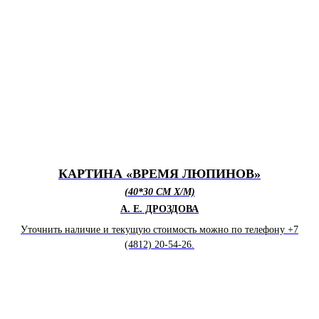
КАРТИНА «ВРЕМЯ ЛЮПИНОВ»
(40*30 СМ X/M)
А. Е. ДРОЗДОВА
Уточнить наличие и текущую стоимость можно по телефону +7
(4812) 20-54-26.