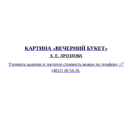
КАРТИНА «ВЕЧЕРНИЙ БУКЕТ
»
А. Е. ДРОЗДОВА
Уточнить наличие и текущую стоимость можно по телефону +7
(4812) 20-54-26.