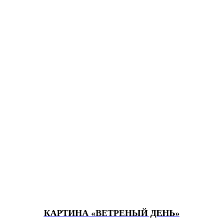
КАРТИНА «ВЕТРЕНЫЙ ДЕНЬ»