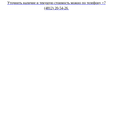
Уточнить наличие и текущую стоимость можно по телефону +7
(4812) 20-54-26.