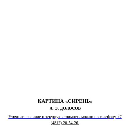
КАРТИНА «СИРЕНЬ
»
А. Э. ДОЛОСОВ
Уточнить наличие и текущую стоимость можно по телефону +7
(4812) 20-54-26.