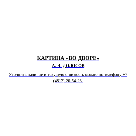
КАРТИНА «ВО ДВОРЕ
»
А. Э. ДОЛОСОВ
Уточнить наличие и текущую стоимость можно по телефону +7
(4812) 20-54-26.