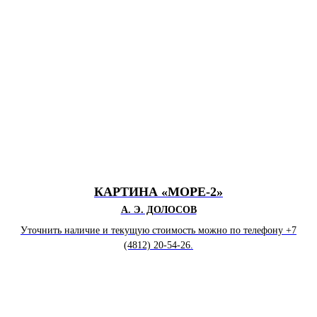
КАРТИНА «МОРЕ-2»
А. Э. ДОЛОСОВ
Уточнить наличие и текущую стоимость можно по телефону +7
(4812) 20-54-26.