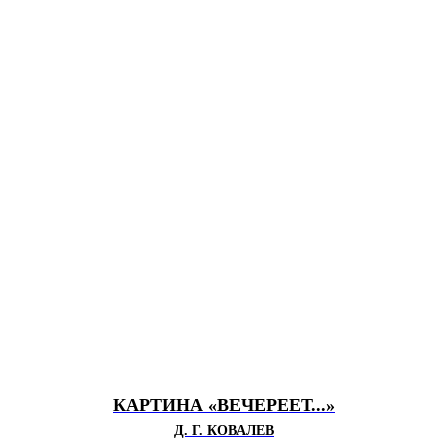
КАРТИНА «ВЕЧЕРЕЕТ...»
Д. Г. КОВАЛЕВ