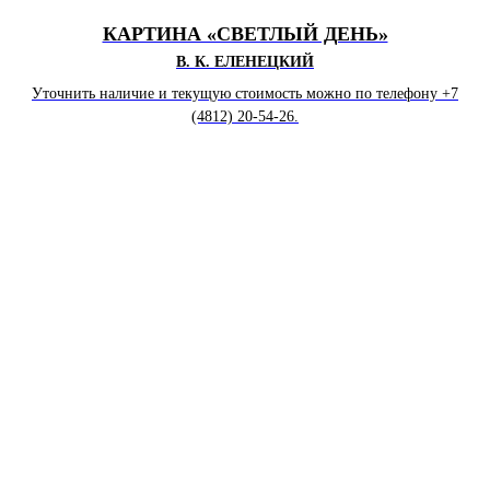
КАРТИНА «СВЕТЛЫЙ ДЕНЬ»
В. К. ЕЛЕНЕЦКИЙ
Уточнить наличие и текущую стоимость можно по телефону +7
(4812) 20-54-26.