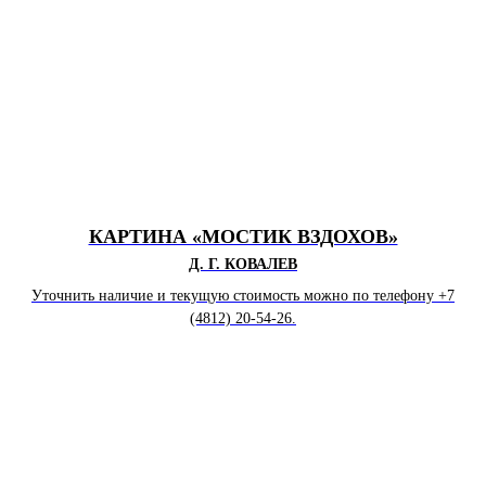
КАРТИНА «МОСТИК ВЗДОХОВ»
Д. Г. КОВАЛЕВ
Уточнить наличие и текущую стоимость можно по телефону +7
(4812) 20-54-26.