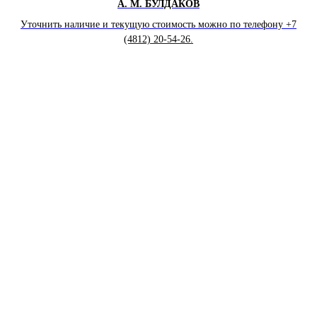
А. М. БУЛДАКОВ
Уточнить наличие и текущую стоимость можно по телефону +7
(4812) 20-54-26.