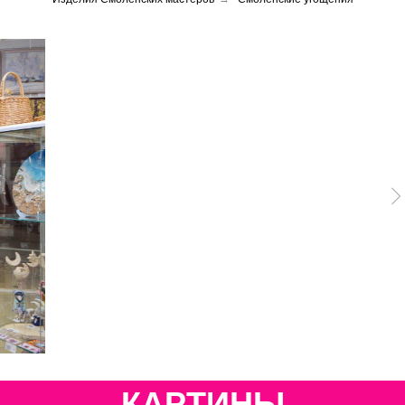
КАРТИНЫ