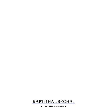
КАРТИНА «ВЕСНА
»