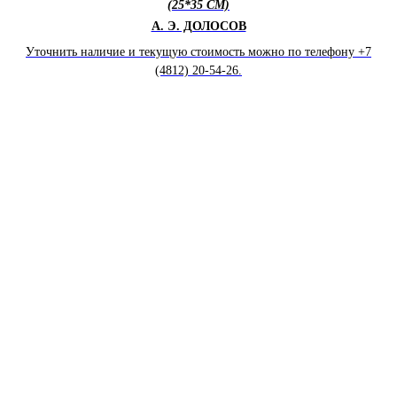
(25*35 СМ)
А. Э. ДОЛОСОВ
Уточнить наличие и текущую стоимость можно по телефону +7
(4812) 20-54-26.