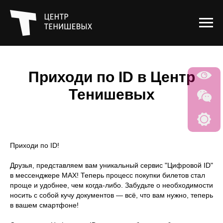
Приходи по ID в Центр
Тенишевых
Приходи по ID!
Друзья, представляем вам уникальный сервис "Цифровой ID"
в мессенджере MAX! Теперь процесс покупки билетов стал
проще и удобнее, чем когда-либо. Забудьте о необходимости
носить с собой кучу документов — всё, что вам нужно, теперь
в вашем смартфоне!