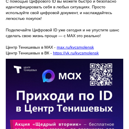
С помощью Цифрового ID вы можете быстро и безопасно
идентифицировать себя в любых ситуациях. Просто
используйте свой цифровой документ, и наслаждайтесь
легкостью покупок!
Подключайте Цифровой ID уже сегодня и не упустите шанс
сделать свою жизнь проще — с MAX это реально!
Центр Тенишевых в МАХ -
max.ru/kvcsmolensk
Центр Тенишевых в ВК -
https://vk.ru/kvcsmolensk