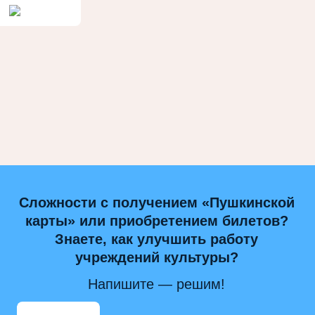
Сложности с получением «Пушкинской
карты» или приобретением билетов?
Знаете, как улучшить работу
учреждений культуры?
Напишите — решим!