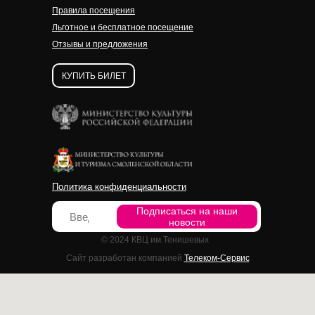
Правила посещения
Льготное и бесплатное посещение
Отзывы и предложения
КУПИТЬ БИЛЕТ
Политика конфиденциальности
Подписаться на наши
новости
© 2024 КВЦ им.Тенишевых
Сайт разработан компанией
Телеком-Сервис