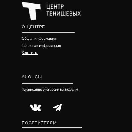
О ЦЕНТРЕ
Общая информация
Правовая информация
Контакты
АНОНСЫ
Расписание экскурсий на неделю
УЗНАТЬ ПОДРОБНЕЕ
УЗНАТЬ ПОДРОБНЕЕ
УЗНАТЬ ПОДРОБНЕЕ
ПОСЕТИТЕЛЯМ