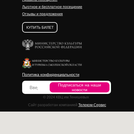
Льготное и бесплатное посещение
Отзывы и предложения
КУПИТЬ БИЛЕТ
Политика конфиденциальности
Подписаться на наши
новости
© 2024 КВЦ им.Тенишевых
Сайт разработан компанией
Телеком-Сервис