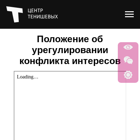
Положение об
урегулировании
конфликта интересов