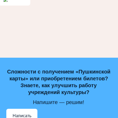
Сложности с получением «Пушкинской
карты» или приобретением билетов?
Знаете, как улучшить работу
учреждений культуры?
Напишите — решим!
Написать