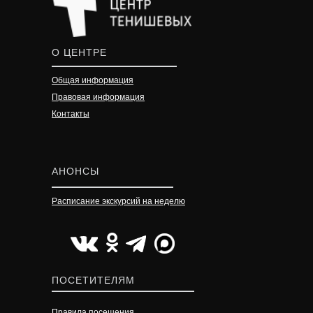
О ЦЕНТРЕ
Общая информация
Правовая информация
Контакты
АНОНСЫ
Расписание экскурсий на неделю
УЗНАТЬ ПОДРОБНЕЕ
УЗНАТЬ ПОДРОБНЕЕ
УЗНАТЬ ПОДРОБНЕЕ
ПОСЕТИТЕЛЯМ
Правила посещения