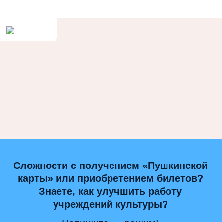
Сложности с получением «Пушкинской
карты» или приобретением билетов?
Знаете, как улучшить работу
учреждений культуры?