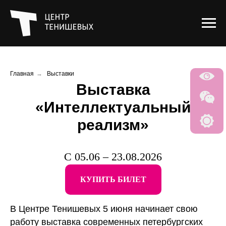
Главная
→
Выставки
Выставка
«Интеллектуальный
реализм»
С 05.06 – 23.08.2026
КУПИТЬ БИЛЕТ
В Центре Тенишевых 5 июня начинает свою
работу выставка современных петербургских