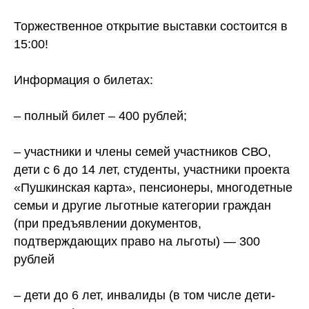
Торжественное открытие выставки состоится в
15:00!
Информация о билетах:
– полный билет – 400 рублей;
– участники и члены семей участников СВО,
дети с 6 до 14 лет, студенты, участники проекта
«Пушкинская карта», пенсионеры, многодетные
семьи и другие льготные категории граждан
(при предъявлении документов,
подтверждающих право на льготы) — 300
рублей
– дети до 6 лет, инвалиды (в том числе дети-