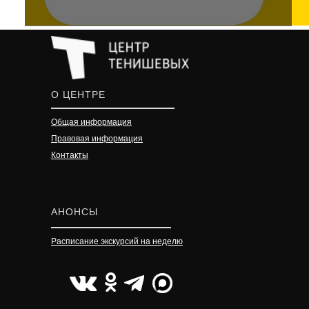
О ЦЕНТРЕ
Общая информация
Правовая информация
Контакты
АНОНСЫ
Расписание экскурсий на неделю
УЗНАТЬ ПОДРОБНЕЕ