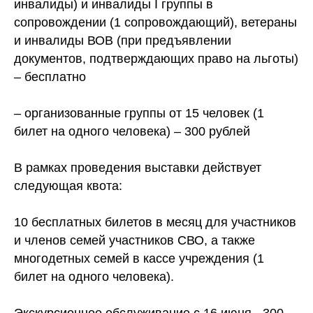
инвалиды) и инвалиды І группы в
сопровождении (1 сопровождающий), ветераны
и инвалиды ВОВ (при предъявлении
документов, подтверждающих право на льготы)
– бесплатно
– организованные группы от 15 человек (1
билет на одного человека) – 300 рублей
В рамках проведения выставки действует
следующая квота:
10 бесплатных билетов в месяц для участников
и членов семей участников СВО, а также
многодетных семей в кассе учреждения (1
билет на одного человека).
Экскурсионное обслуживание с 16 июня - 300