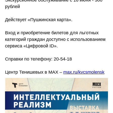
рублей
Действует «Пушкинская карта».
Вход и приобретение билетов для льготных
категорий граждан доступно с использованием
сервиса «Цифровой ID».
Справки по телефону: 20-54-18
Центр Тенишевых в MAX –
max.ru/kvcsmolensk