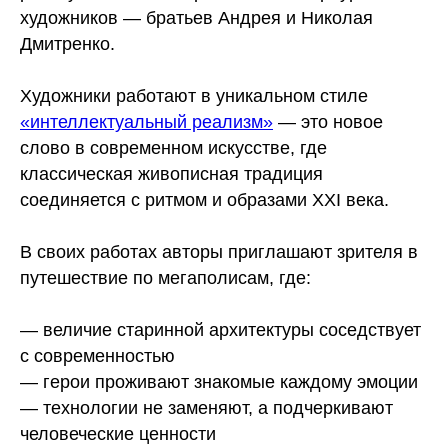
художников — братьев Андрея и Николая
Дмитренко.
Художники работают в уникальном стиле
«интеллектуальный реализм»
— это новое
слово в современном искусстве, где
классическая живописная традиция
соединяется с ритмом и образами XXI века.
В своих работах авторы приглашают зрителя в
путешествие по мегаполисам, где:
— величие старинной архитектуры соседствует
с современностью
— герои проживают знакомые каждому эмоции
— технологии не заменяют, а подчеркивают
человеческие ценности