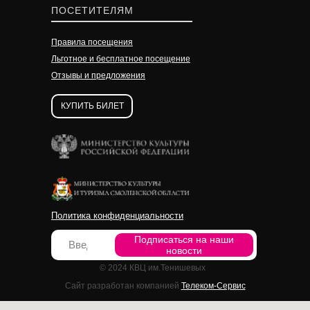
УЗНАТЬ ПОДРОБНЕЕ
УЗНАТЬ ПОДРОБНЕЕ
ПОСЕТИТЕЛЯМ
Правила посещения
Льготное и бесплатное посещение
Отзывы и предложения
КУПИТЬ БИЛЕТ
Политика конфиденциальности
Подписаться на наши
новости
© 2024 КВЦ им.Тенишевых
Сайт разработан компанией
Телеком-Сервис