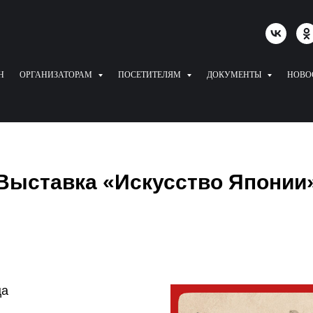
Н
ОРГАНИЗАТОРАМ
ПОСЕТИТЕЛЯМ
ДОКУМЕНТЫ
НОВО
Выставка «Искусство Японии
ца