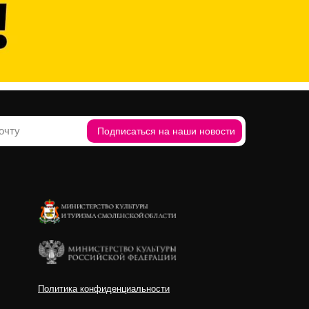
Подписаться на наши новости
Политика конфиденциальности