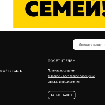
ПОСЕТИТЕЛЯМ
Правила посещения
урсий на неделю
Льготное и бесплатное посещение
Отзывы и предложения
КУПИТЬ БИЛЕТ