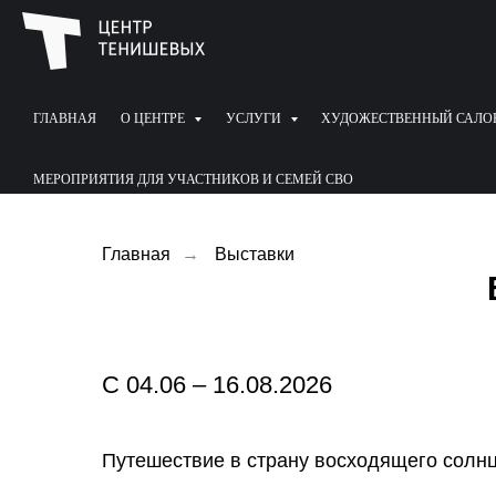
ГЛАВНАЯ
О ЦЕНТРЕ
УСЛУГИ
ХУДОЖЕСТВЕННЫЙ САЛО
МЕРОПРИЯТИЯ ДЛЯ УЧАСТНИКОВ И СЕМЕЙ СВО
Главная
→
Выставки
С 04.06 – 16.08.2026
Путешествие в страну восходящего солн