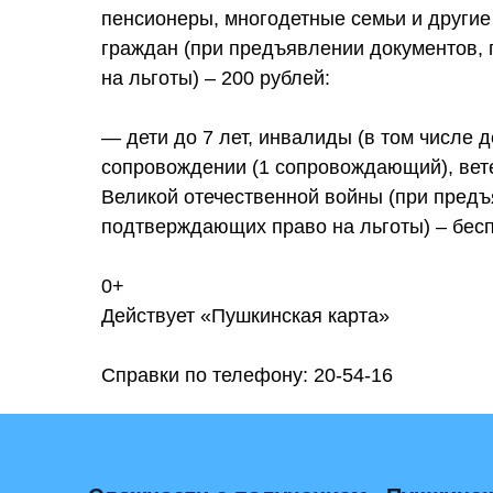
пенсионеры, многодетные семьи и другие
граждан (при предъявлении документов,
на льготы) – 200 рублей:
— дети до 7 лет, инвалиды (в том числе 
сопровождении (1 сопровождающий), ве
Великой отечественной войны (при предъ
подтверждающих право на льготы) – бесп
0+
Действует «Пушкинская карта»
Справки по телефону: 20-54-16