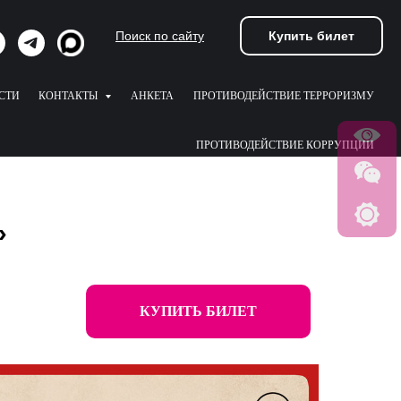
Купить билет
Поиск по сайту
СТИ
КОНТАКТЫ
АНКЕТА
ПРОТИВОДЕЙСТВИЕ ТЕРРОРИЗМУ
ПРОТИВОДЕЙСТВИЕ КОРРУПЦИИ
»
КУПИТЬ БИЛЕТ