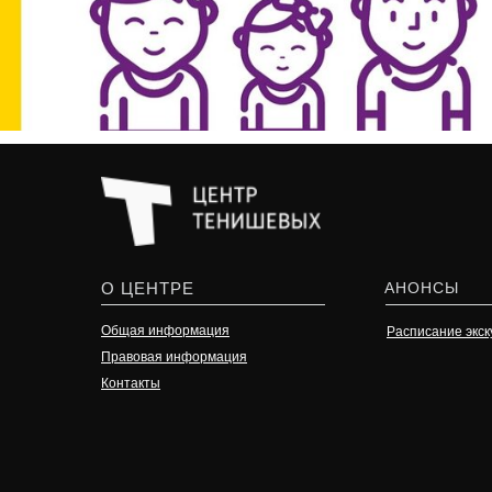
О ЦЕНТРЕ
АНОНСЫ
Общая информация
Расписание экск
Правовая информация
Контакты