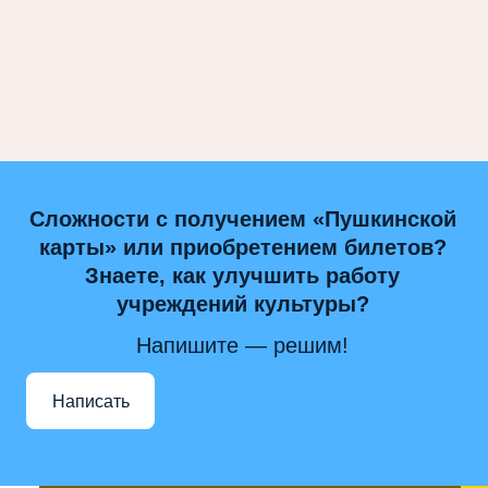
Сложности с получением «Пушкинской
карты» или приобретением билетов?
Знаете, как улучшить работу
учреждений культуры?
Напишите — решим!
Написать