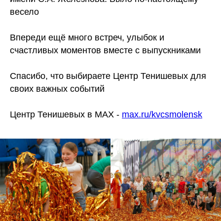
весело
Впереди ещё много встреч, улыбок и
счастливых моментов вместе с выпускниками
Спасибо, что выбираете Центр Тенишевых для
своих важных событий
Центр Тенишевых в MAX -
max.ru/kvcsmolensk