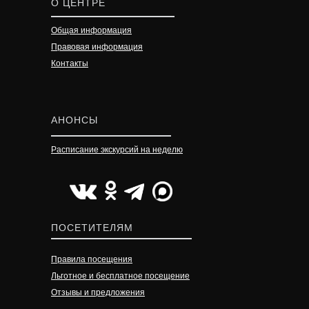
О ЦЕНТРЕ
Общая информация
Правовая информация
Контакты
АНОНСЫ
Расписание экскурсий на неделю
УЗНАТЬ ПОДРОБНЕЕ
УЗНАТЬ ПОДРОБНЕЕ
УЗНАТЬ ПОДРОБНЕЕ
ПОСЕТИТЕЛЯМ
Правила посещения
Льготное и бесплатное посещение
Отзывы и предложения