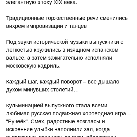
элегантную эпоху XIX века.
Традиционные торжественные речи сменились
вихрем импровизации и танцев
Под звуки исторической музыки выпускники с
легкостью кружились в изящном испанском
вальсе, а затем зажигательно исполняли
московскую кадриль.
Каждый шаг, каждый поворот – все дышало
духом минувших столетий…
Кульминацией выпускного стала всеми
любимая русская подвижная хороводная игра –
"Ручеёк". Смех, радостные возгласы и
искренние улыбки наполнили зал, когда