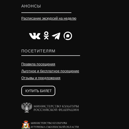
АНОНСЫ
Расписание экскурсий на неделю
УЗНАТЬ ПОДРОБНЕЕ
УЗНАТЬ ПОДРОБНЕЕ
УЗНАТЬ ПОДРОБНЕЕ
ПОСЕТИТЕЛЯМ
Правила посещения
Льготное и бесплатное посещение
Отзывы и предложения
КУПИТЬ БИЛЕТ