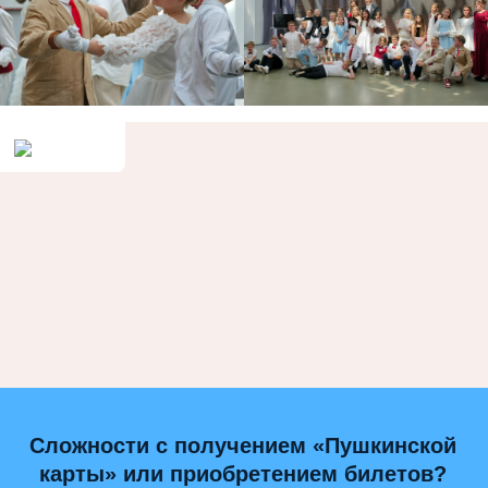
Сложности с получением «Пушкинской
карты» или приобретением билетов?