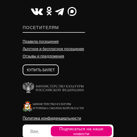
УЗНАТЬ ПОДРОБНЕЕ
УЗНАТЬ ПОДРОБНЕЕ
УЗНАТЬ ПОДРОБНЕЕ
ПОСЕТИТЕЛЯМ
Правила посещения
Льготное и бесплатное посещение
Отзывы и предложения
КУПИТЬ БИЛЕТ
Политика конфиденциальности
Подписаться на наши
новости