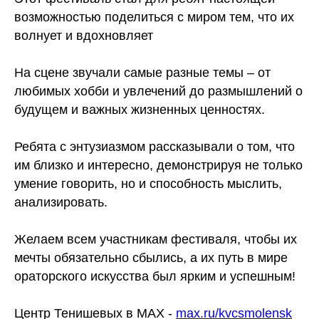
возможностью поделиться с миром тем, что их
волнует и вдохновляет
На сцене звучали самые разные темы – от
любимых хобби и увлечений до размышлений о
будущем и важных жизненных ценностях.
Ребята с энтузиазмом рассказывали о том, что
им близко и интересно, демонстрируя не только
умение говорить, но и способность мыслить,
анализировать.
Желаем всем участникам фестиваля, чтобы их
мечты обязательно сбылись, а их путь в мире
ораторского искусства был ярким и успешным!
Центр Тенишевых в MAX -
max.ru/kvcsmolensk