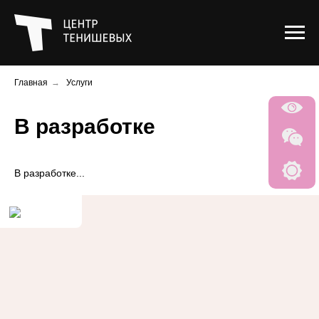
Главная
→
Услуги
В разработке
В разработке...