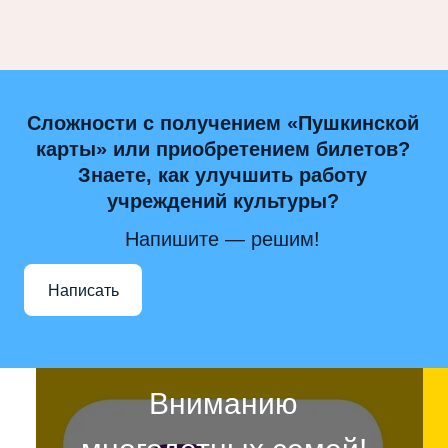
Сложности с получением «Пушкинской
карты» или приобретением билетов?
Знаете, как улучшить работу
учреждений культуры?
Напишите — решим!
Написать
Вниманию