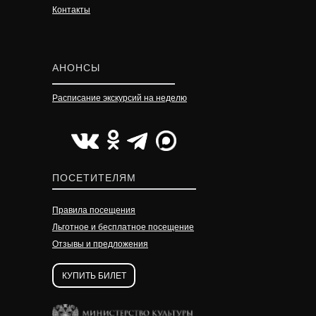
Контакты
АНОНСЫ
Расписание экскурсий на неделю
УЗНАТЬ ПОДРОБНЕЕ
УЗНАТЬ ПОДРОБНЕЕ
УЗНАТЬ ПОДРОБНЕЕ
ПОСЕТИТЕЛЯМ
Правила посещения
Льготное и бесплатное посещение
Отзывы и предложения
КУПИТЬ БИЛЕТ