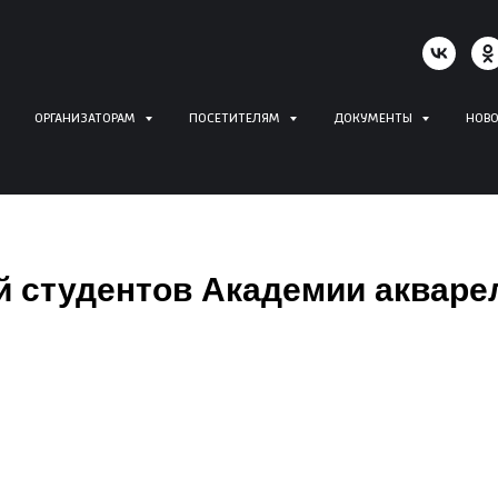
ОРГАНИЗАТОРАМ
ПОСЕТИТЕЛЯМ
ДОКУМЕНТЫ
НОВ
 студентов Академии акваре