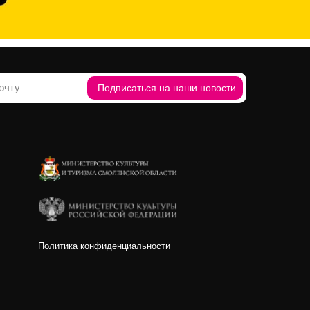
Подписаться на наши новости
Политика конфиденциальности