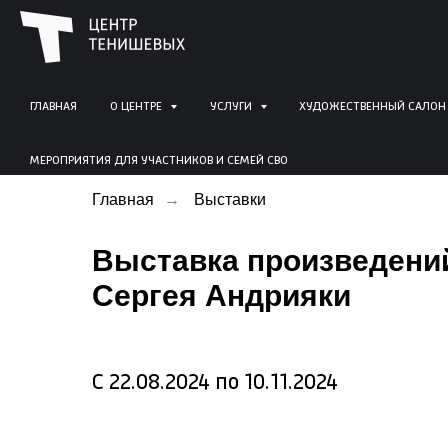
ГЛАВНАЯ
О ЦЕНТРЕ
УСЛУГИ
ХУДОЖЕСТВЕННЫЙ САЛОН
МЕРОПРИЯТИЯ ДЛЯ УЧАСТНИКОВ И СЕМЕЙ СВО
Главная
→
Выставки
Выставка произведений
Сергея Андрияки
С 22.08.2024 по 10.11.2024