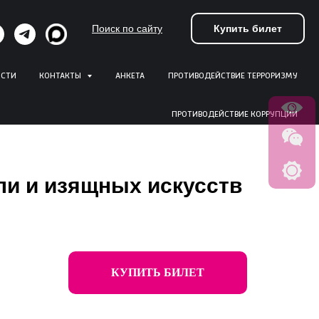
Купить билет
Поиск по сайту
ОСТИ
КОНТАКТЫ
АНКЕТА
ПРОТИВОДЕЙСТВИЕ ТЕРРОРИЗМУ
ПРОТИВОДЕЙСТВИЕ КОРРУПЦИИ
ли и изящных искусств
КУПИТЬ БИЛЕТ