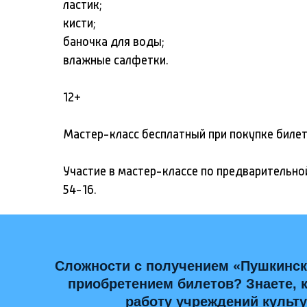
ластик;
кисти;
баночка для воды;
влажные салфетки.
12+
Мастер-класс бесплатный при покупке билет
Участие в мастер-классе по предварительно
54-16.
Сложности с получением «Пушкинск
приобретением билетов? Знаете, 
работу учреждений культ