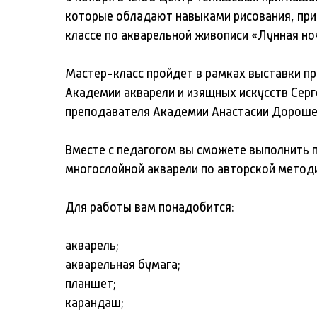
которые обладают навыками рисования, при
классе по акварельной живописи «Лунная но
Мастер-класс пройдет в рамках выставки п
Академии акварели и изящных искусств Серг
преподавателя Академии Анастасии Дороше
Вместе с педагогом вы сможете выполнить п
многослойной акварели по авторской методи
Для работы вам понадобится:
акварель;
акварельная бумага;
планшет;
карандаш;