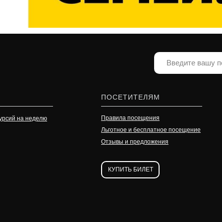
ПОСЕТИТЕЛЯМ
Правила посещения
урсий на неделю
Льготное и бесплатное посещение
Отзывы и предложения
КУПИТЬ БИЛЕТ