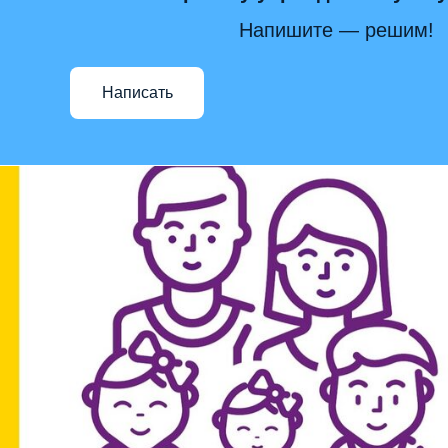
Напишите — решим!
Написать