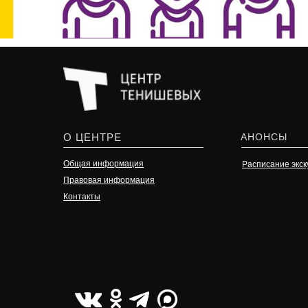
О ЦЕНТРЕ
АНОНСЫ
Общая информация
Расписание экск
Правовая информация
Контакты