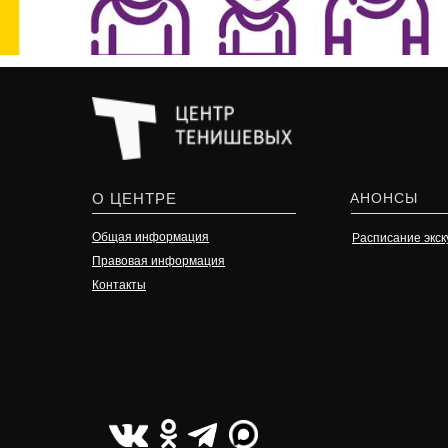
О ЦЕНТРЕ
АНОНСЫ
Общая информация
Расписание экск
Правовая информация
Контакты