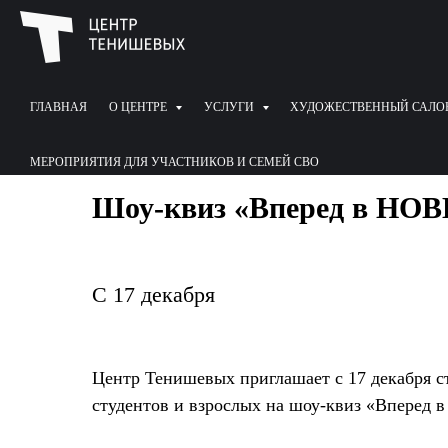
ГЛАВНАЯ
О ЦЕНТРЕ
УСЛУГИ
ХУДОЖЕСТВЕННЫЙ САЛО
МЕРОПРИЯТИЯ ДЛЯ УЧАСТНИКОВ И СЕМЕЙ СВО
Шоу-квиз «Вперед в НОВ
С 17 декабря
Центр Тенишевых приглашает с 17 декабря с
студентов и взрослых на шоу-квиз «Вперед