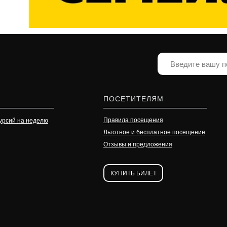
ПОСЕТИТЕЛЯМ
Правила посещения
урсий на неделю
Льготное и бесплатное посещение
Отзывы и предложения
КУПИТЬ БИЛЕТ