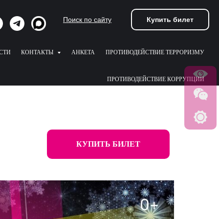
Купить билет
Поиск по сайту
СТИ
КОНТАКТЫ
АНКЕТА
ПРОТИВОДЕЙСТВИЕ ТЕРРОРИЗМУ
ПРОТИВОДЕЙСТВИЕ КОРРУПЦИИ
КУПИТЬ БИЛЕТ