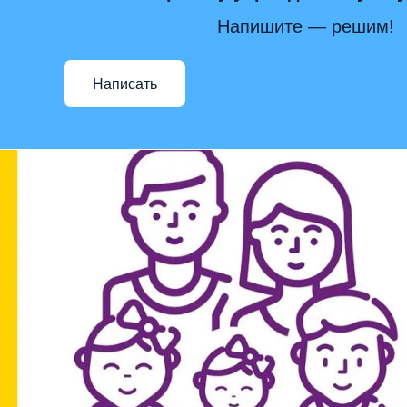
Напишите — решим!
Написать