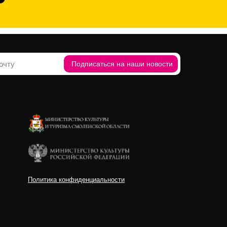
Подписаться на наши новости
Политика конфиденциальности