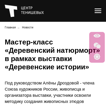
Главная
→
Новости
Мастер-класс
«Деревенский натюрморт»
в рамках выставки
«Деревенские истории»
Под руководством Алёны Дроздовой - члена
Союза художников России, живописца и
организатора выставки, участники освоили
методику создания живописных этюдов