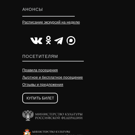
АНОНСЫ
Расписание экскурсий на неделю
УЗНАТЬ ПОДРОБНЕЕ
УЗНАТЬ ПОДРОБНЕЕ
УЗНАТЬ ПОДРОБНЕЕ
ПОСЕТИТЕЛЯМ
Правила посещения
Льготное и бесплатное посещение
Отзывы и предложения
КУПИТЬ БИЛЕТ