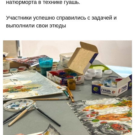
натюрморта в технике гуашь.
Участники успешно справились с задачей и
выполнили свои этюды