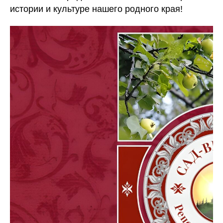
истории и культуре нашего родного края!