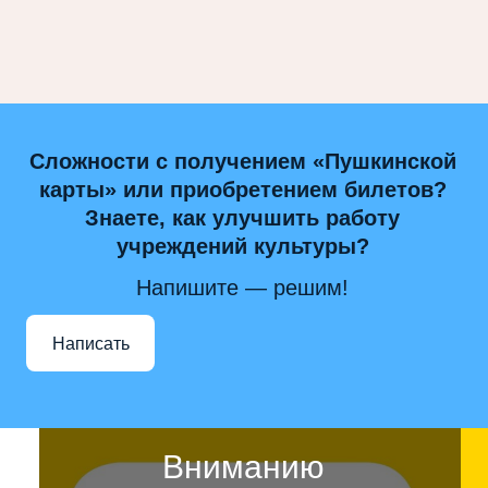
Сложности с получением «Пушкинской
карты» или приобретением билетов?
Знаете, как улучшить работу
учреждений культуры?
Напишите — решим!
Написать
Вниманию