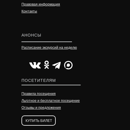
Правовая информация
Контакты
АНОНСЫ
Расписание экскурсий на неделю
УЗНАТЬ ПОДРОБНЕЕ
УЗНАТЬ ПОДРОБНЕЕ
УЗНАТЬ ПОДРОБНЕЕ
ПОСЕТИТЕЛЯМ
Правила посещения
Льготное и бесплатное посещение
Отзывы и предложения
КУПИТЬ БИЛЕТ