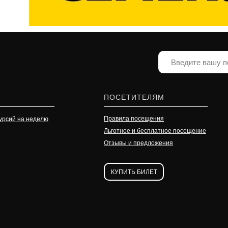
ПОСЕТИТЕЛЯМ
Правила посещения
урсий на неделю
Льготное и бесплатное посещение
Отзывы и предложения
КУПИТЬ БИЛЕТ