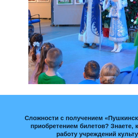
Сложности с получением «Пушкинск
приобретением билетов? Знаете, 
работу учреждений культ