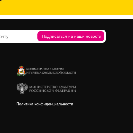
Подписаться на наши новости
Политика конфиденциальности