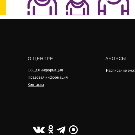
О ЦЕНТРЕ
АНОНСЫ
Общая информация
Расписание экск
Правовая информация
Контакты