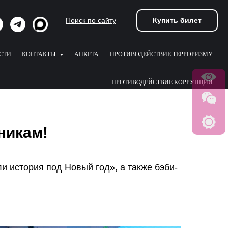
Купить билет
Поиск по сайту
СТИ
КОНТАКТЫ
АНКЕТА
ПРОТИВОДЕЙСТВИЕ ТЕРРОРИЗМУ
ПРОТИВОДЕЙСТВИЕ КОРРУПЦИИ
никам!
и история под Новый год», а также бэби-