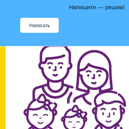
Напишите — решим!
Написать