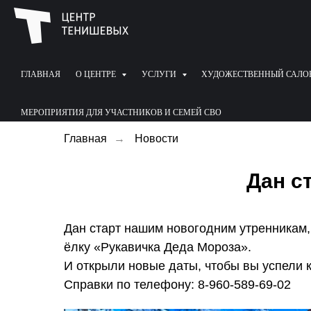
ГЛАВНАЯ
О ЦЕНТРЕ
УСЛУГИ
ХУДОЖЕСТВЕННЫЙ САЛО
МЕРОПРИЯТИЯ ДЛЯ УЧАСТНИКОВ И СЕМЕЙ СВО
Главная
→
Новости
Дан с
Дан старт нашим новогодним утренникам, 
ёлку «Рукавичка Деда Мороза».
И открыли новые даты, чтобы вы успели к
Справки по телефону: 8-960-589-69-02