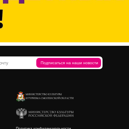
Подписаться на наши новости
Политика конфиденциальности