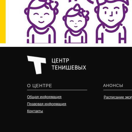
О ЦЕНТРЕ
АНОНСЫ
Общая информация
Расписание экск
Правовая информация
Контакты