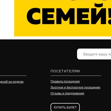
ПОСЕТИТЕЛЯМ
Правила посещения
урсий на неделю
Льготное и бесплатное посещение
Отзывы и предложения
КУПИТЬ БИЛЕТ