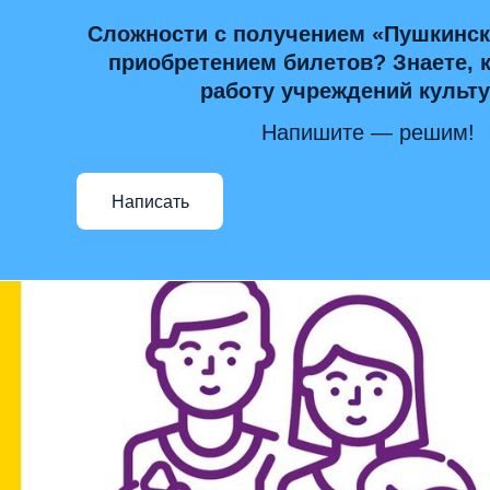
Сложности с получением «Пушкинск
приобретением билетов? Знаете, 
работу учреждений культ
Напишите — решим!
Написать