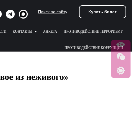
Купить билет
Поиск по сайту
СТИ
КОНТАКТЫ
АНКЕТА
ПРОТИВОДЕЙСТВИЕ ТЕРРОРИЗМУ
ПРОТИВОДЕЙСТВИЕ КОРРУПЦИИ
ое из неживого»