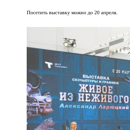
Посетить выставку можно до 20 апреля.