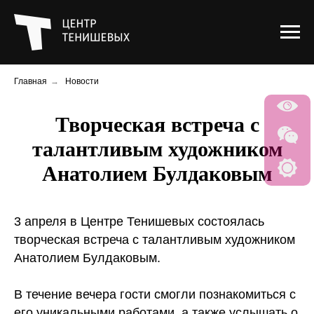
Главная
→
Новости
Творческая встреча с
талантливым художником
Анатолием Булдаковым
3 апреля в Центре Тенишевых состоялась
творческая встреча с талантливым художником
Анатолием Булдаковым.
В течение вечера гости смогли познакомиться с
его уникальными работами, а также услышать о