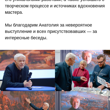
творческом процессе и источниках вдохновения
мастера.
Мы благодарим Анатолия за невероятное
выступление и всех присутствовавших — за
интересные беседы.