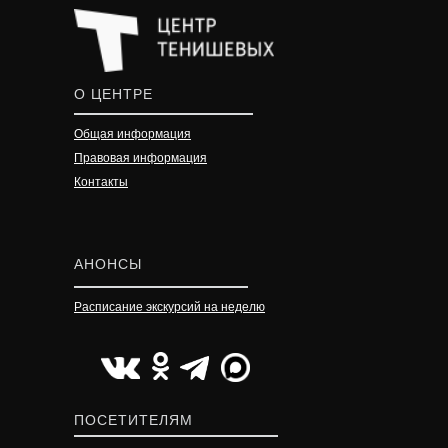
О ЦЕНТРЕ
Общая информация
Правовая информация
Контакты
АНОНСЫ
Расписание экскурсий на неделю
УЗНАТЬ ПОДРОБНЕЕ
УЗНАТЬ ПОДРОБНЕЕ
УЗНАТЬ ПОДРОБНЕЕ
ПОСЕТИТЕЛЯМ