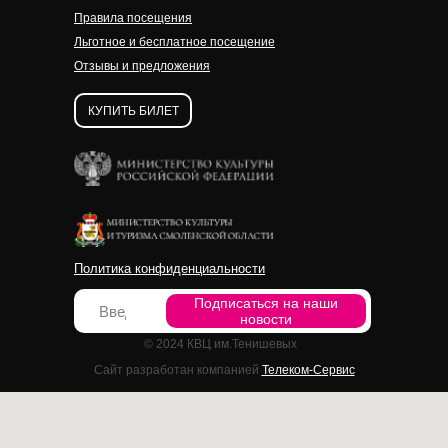
Правила посещения
Льготное и бесплатное посещение
Отзывы и предложения
КУПИТЬ БИЛЕТ
Политика конфиденциальности
Подписаться на наши
новости
© 2024 КВЦ им.Тенишевых
Сайт разработан компанией
Телеком-Сервис