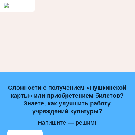
Сложности с получением «Пушкинской
карты» или приобретением билетов?
Знаете, как улучшить работу
учреждений культуры?
Напишите — решим!