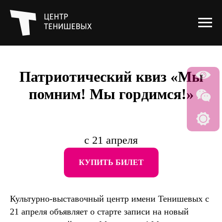
Патриотический квиз «Мы
помним! Мы гордимся!»
с 21 апреля
КУПИТЬ БИЛЕТ
Культурно-выставочный центр имени Тенишевых с
21 апреля объявляет о старте записи на новый