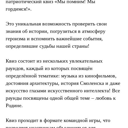
патриотический квиз «Мы помним! Мы
гордимся!».
Это уникальная возможность проверить свои
знания об истории, погрузиться в атмосферу
героизма и вспомнить важнейшие события,
определившие судьбы нашей страны!
Квиз состоит из нескольких увлекательных
раундов, каждый из которых посвящён
определённой тематике: музыка из кинофильмов,
достояния архитектуры, история Смоленска и даже
искусство глазами искусственного интеллекта! Все
раунды посвящены одной общей теме – любовь к
Родине.
Квиз проходит в формате командной игры, что
позволяет участникам объединиться для