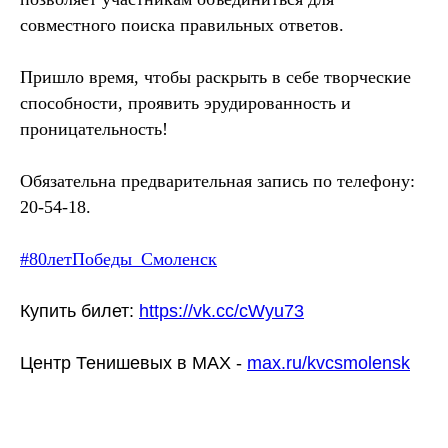
совместного поиска правильных ответов.
Пришло время, чтобы раскрыть в себе творческие
способности, проявить эрудированность и
проницательность!
Обязательна предварительная запись по телефону:
20-54-18.
#80летПобеды_Смоленск
Купить билет:
https://vk.cc/cWyu73
Центр Тенишевых в МАХ -
max.ru/kvcsmolensk