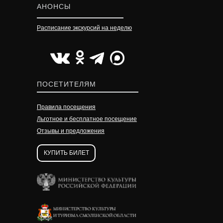
АНОНСЫ
Расписание экскурсий на неделю
УЗНАТЬ ПОДРОБНЕЕ
УЗНАТЬ ПОДРОБНЕЕ
УЗНАТЬ ПОДРОБНЕЕ
ПОСЕТИТЕЛЯМ
Правила посещения
Льготное и бесплатное посещение
Отзывы и предложения
КУПИТЬ БИЛЕТ