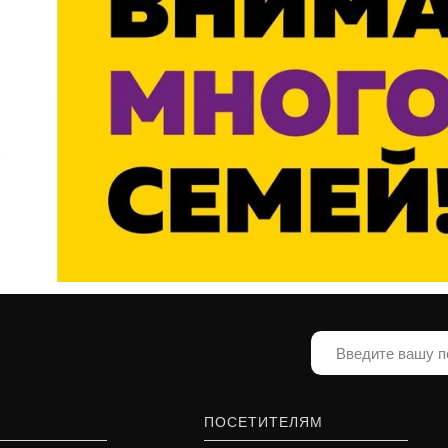
ПОСЕТИТЕЛЯМ