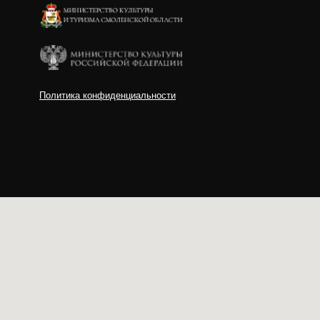
Политика конфиденциальности