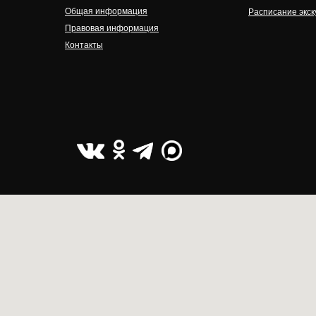
Общая информация
Расписание экск
Правовая информация
Контакты