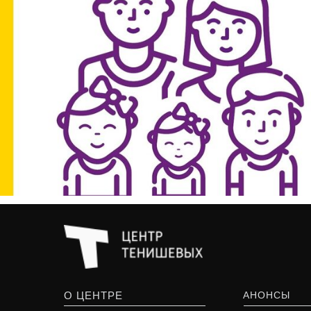
О ЦЕНТРЕ
АНОНСЫ