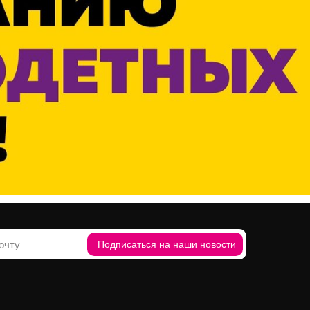
Подписаться на наши новости