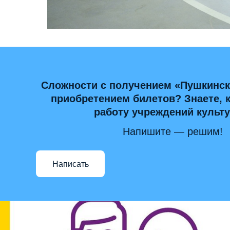
Сложности с получением «Пушкинск
приобретением билетов? Знаете, 
работу учреждений культ
Напишите — решим!
Написать