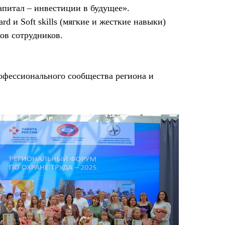
апитал – инвестиции в будущее».
 и Soft skills (мягкие и жесткие навыки)
ов сотрудников.
рофессионального сообщества региона и