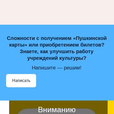
Сложности с получением «Пушкинской
карты» или приобретением билетов?
Знаете, как улучшить работу
учреждений культуры?
Напишите — решим!
Написать
Вниманию