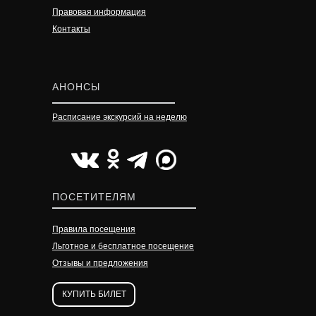
Правовая информация
Контакты
АНОНСЫ
Расписание экскурсий на неделю
УЗНАТЬ ПОДРОБНЕЕ
УЗНАТЬ ПОДРОБНЕЕ
УЗНАТЬ ПОДРОБНЕЕ
ПОСЕТИТЕЛЯМ
Правила посещения
Льготное и бесплатное посещение
Отзывы и предложения
КУПИТЬ БИЛЕТ