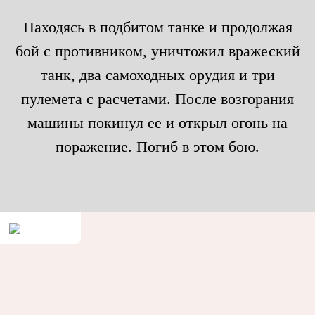
Находясь в подбитом танке и продолжая
бой с противником, уничтожил вражеский
танк, два самоходных орудия и три
пулемета с расчетами. После возгорания
машины покинул ее и открыл огонь на
поражение. Погиб в этом бою.