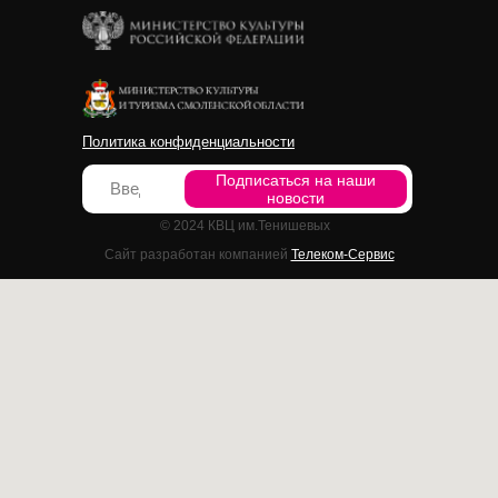
Политика конфиденциальности
Подписаться на наши
новости
© 2024 КВЦ им.Тенишевых
Сайт разработан компанией
Телеком-Сервис