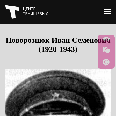
Поворознюк Иван Семенович
(1920-1943)