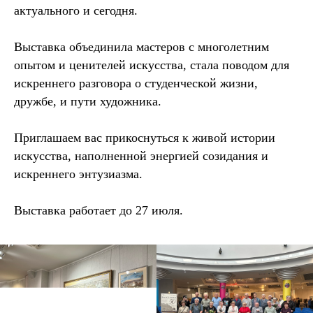
актуального и сегодня.
Выставка объединила мастеров с многолетним
опытом и ценителей искусства, стала поводом для
искреннего разговора о студенческой жизни,
дружбе, и пути художника.
Приглашаем вас прикоснуться к живой истории
искусства, наполненной энергией созидания и
искреннего энтузиазма.
Выставка работает до 27 июля.