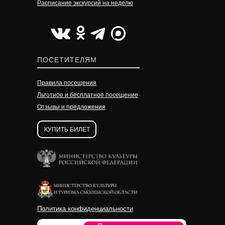
Расписание экскурсий на неделю
УЗНАТЬ ПОДРОБНЕЕ
УЗНАТЬ ПОДРОБНЕЕ
УЗНАТЬ ПОДРОБНЕЕ
ПОСЕТИТЕЛЯМ
Правила посещения
Льготное и бесплатное посещение
Отзывы и предложения
КУПИТЬ БИЛЕТ
Политика конфиденциальности