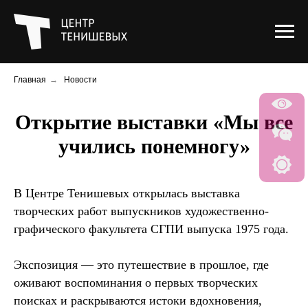
Главная
→
Новости
Открытие выставки «Мы все
учились понемногу»
В Центре Тенишевых открылась выставка
творческих работ выпускников художественно-
графического факультета СГПИ выпуска 1975 года.
Экспозиция — это путешествие в прошлое, где
оживают воспоминания о первых творческих
поисках и раскрываются истоки вдохновения,