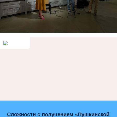
Сложности с получением «Пушкинской